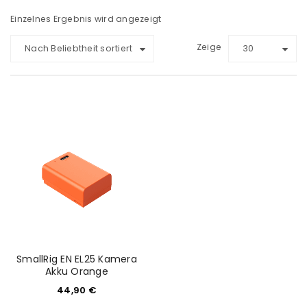
Einzelnes Ergebnis wird angezeigt
Zeige
Nach Beliebtheit sortiert
30
SmallRig EN EL25 Kamera
Akku Orange
44,90
€