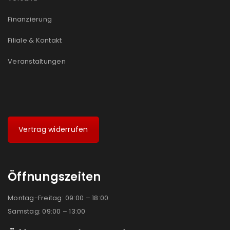
Finanzierung
Filiale & Kontakt
Veranstaltungen
Vertrag widerrufen
Öffnungszeiten
Montag-Freitag: 09:00 – 18:00
Samstag: 09:00 – 13:00