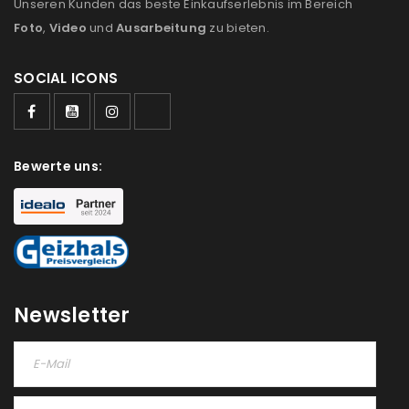
Unseren Kunden das beste Einkaufserlebnis im Bereich
Foto
,
Video
und
Ausarbeitung
zu bieten.
SOCIAL ICONS
Bewerte uns:
Newsletter