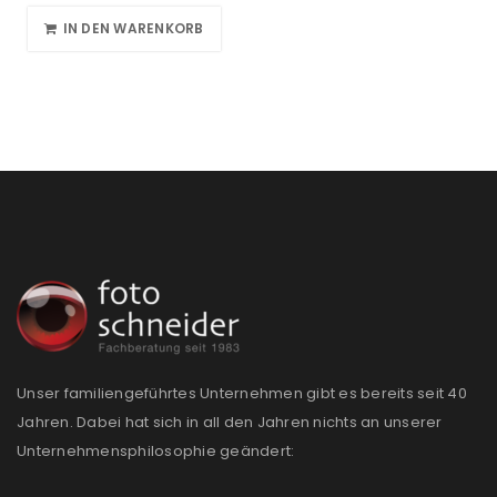
IN DEN WARENKORB
Unser familiengeführtes Unternehmen gibt es bereits seit 40
Jahren. Dabei hat sich in all den Jahren nichts an unserer
Unternehmensphilosophie geändert: