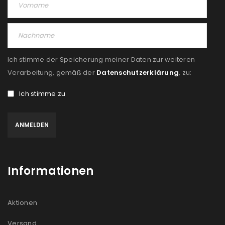
Ich stimme der Speicherung meiner Daten zur weiteren
Verarbeitung, gemäß der
Datenschutzerklärung
, zu:
Ich stimme zu
Informationen
Aktionen
Versand