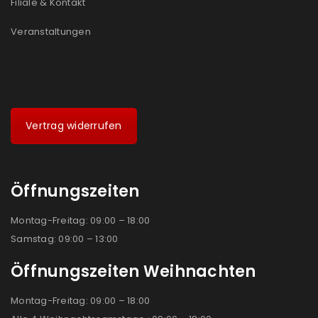
Filiale & Kontakt
Veranstaltungen
Vertrag widerrufen
Öffnungszeiten
Montag-Freitag: 09:00 – 18:00
Samstag: 09:00 – 13:00
Öffnungszeiten Weihnachten
Montag-Freitag: 09:00 – 18:00