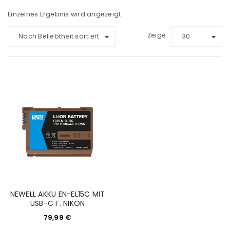
Einzelnes Ergebnis wird angezeigt
Zeige
Nach Beliebtheit sortiert
30
NEWELL AKKU EN-EL15C MIT
USB-C F. NIKON
79,99
€