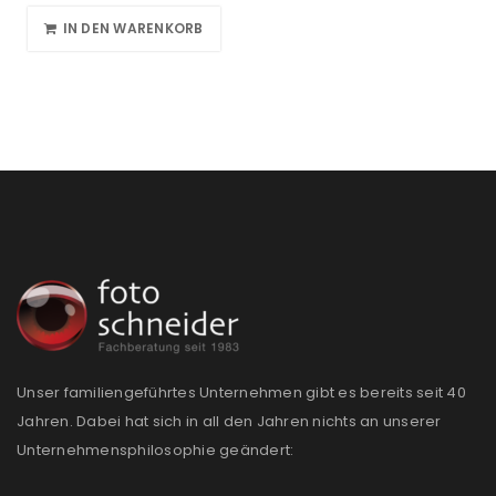
IN DEN WARENKORB
Unser familiengeführtes Unternehmen gibt es bereits seit 40
Jahren. Dabei hat sich in all den Jahren nichts an unserer
Unternehmensphilosophie geändert: