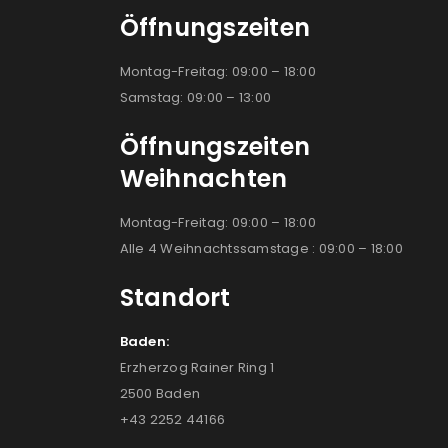
Öffnungszeiten
Montag-Freitag: 09:00 – 18:00
Samstag: 09:00 – 13:00
Öffnungszeiten
Weihnachten
Montag-Freitag: 09:00 – 18:00
Alle 4 Weihnachtssamstage : 09:00 – 18:00
Standort
Baden:
Erzherzog Rainer Ring 1
2500 Baden
+43 2252 44166