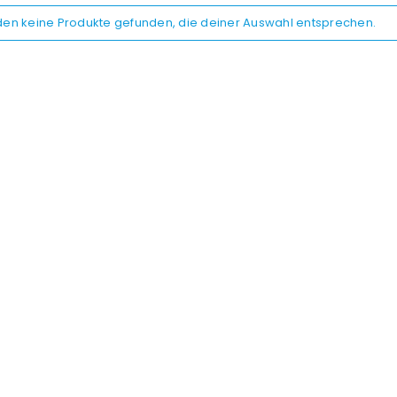
den keine Produkte gefunden, die deiner Auswahl entsprechen.
REGISTRIEREN