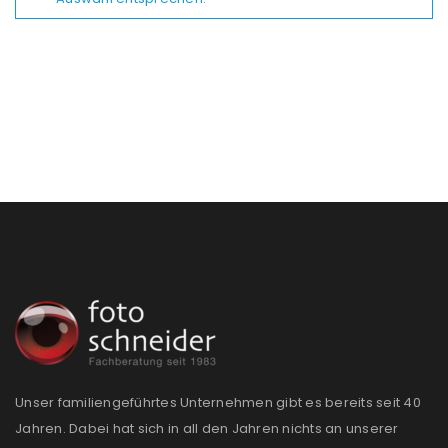
Unser familiengeführtes Unternehmen gibt es bereits seit 40
Jahren. Dabei hat sich in all den Jahren nichts an unserer