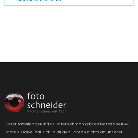
Unser familiengeführtes Unternehmen gibt es bereits seit 40
Jahren. Dabei hat sich in all den Jahren nichts an unserer