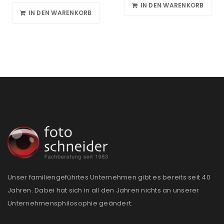
IN DEN WARENKORB
IN DEN WARENKORB
Unser familiengeführtes Unternehmen gibt es bereits seit 40
Jahren. Dabei hat sich in all den Jahren nichts an unserer
Unternehmensphilosophie geändert: