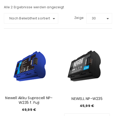
Alle 2 Ergebnisse werden angezeigt
Zeige
Nach Beliebtheit sortiert
30
Newell Akku Supracell NP-
NEWELL NP-W235
W235 f. Fuji
45,99
€
49,99
€