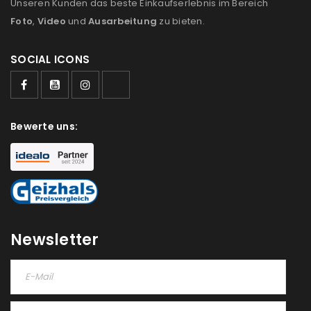
Unseren Kunden das beste Einkaufserlebnis im Bereich
Foto
,
Video
und
Ausarbeitung
zu bieten.
SOCIAL ICONS
Bewerte uns:
Newsletter