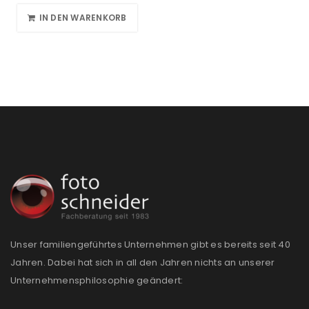
IN DEN WARENKORB
Unser familiengeführtes Unternehmen gibt es bereits seit 40
Jahren. Dabei hat sich in all den Jahren nichts an unserer
Unternehmensphilosophie geändert: