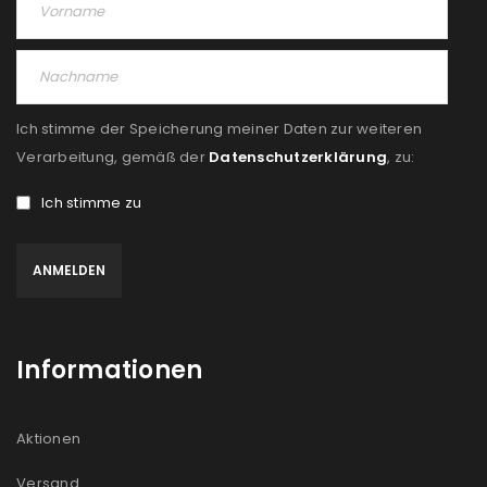
Ich stimme der Speicherung meiner Daten zur weiteren
Verarbeitung, gemäß der
Datenschutzerklärung
, zu:
Ich stimme zu
Informationen
Aktionen
Versand