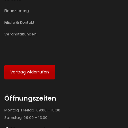
Finanzierung
Filiale & Kontakt
Veranstaltungen
Vertrag widerrufen
Öffnungszeiten
Montag-Freitag: 09:00 – 18:00
Samstag: 09:00 – 13:00