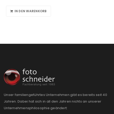
IN DEN WARENKORB
Unser familiengeführtes Unternehmen gibt es bereits seit 40
Jahren. Dabei hat sich in all den Jahren nichts an unserer
Unternehmensphilosophie geändert: