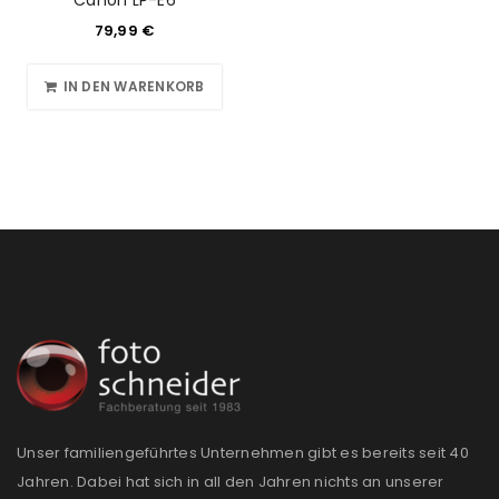
Canon LP-E6
79,99
€
IN DEN WARENKORB
Unser familiengeführtes Unternehmen gibt es bereits seit 40
Jahren. Dabei hat sich in all den Jahren nichts an unserer