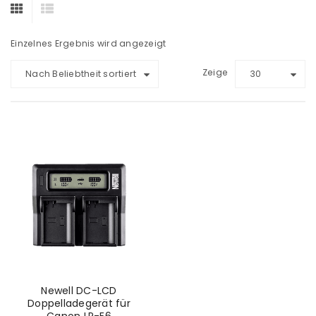
Einzelnes Ergebnis wird angezeigt
Zeige
Nach Beliebtheit sortiert
30
Newell DC-LCD
Doppelladegerät für