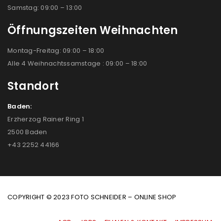
Samstag: 09:00 – 13:00
Öffnungszeiten Weihnachten
Montag-Freitag: 09:00 – 18:00
Alle 4 Weihnachtssamstage : 09:00 – 18:00
Standort
Baden:
Erzherzog Rainer Ring 1
2500 Baden
+43 2252 44166
COPYRIGHT © 2023 FOTO SCHNEIDER – ONLINE SHOP