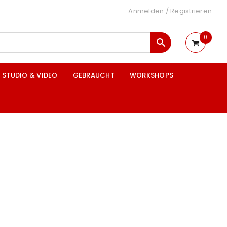
Anmelden
/
Registrieren
0
STUDIO & VIDEO
GEBRAUCHT
WORKSHOPS