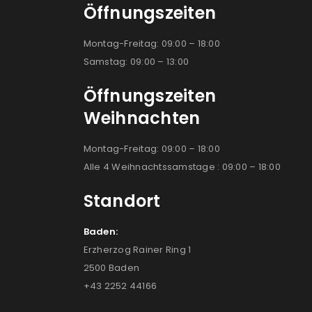
Öffnungszeiten
Montag-Freitag: 09:00 – 18:00
Samstag: 09:00 – 13:00
Öffnungszeiten
Weihnachten
Montag-Freitag: 09:00 – 18:00
Alle 4 Weihnachtssamstage : 09:00 – 18:00
Standort
Baden:
Erzherzog Rainer Ring 1
2500 Baden
+43 2252 44166