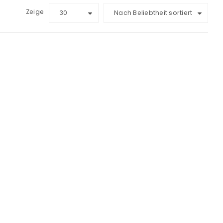
Zeige
30
Nach Beliebtheit sortiert