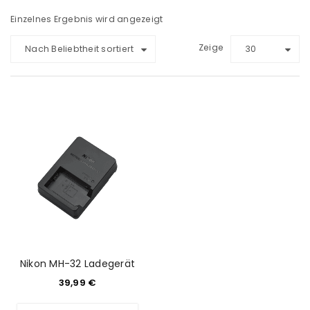
Einzelnes Ergebnis wird angezeigt
Zeige
Nach Beliebtheit sortiert
30
Nikon MH-32 Ladegerät
39,99
€