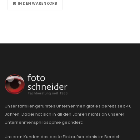
IN DEN WARENKORB
Unser familiengeführtes Unternehmen gibt es bereits seit 40
Jahren. Dabei hat sich in all den Jahren nichts an unserer
Unternehmensphilosophie geändert:
Unseren Kunden das beste Einkaufserlebnis im Bereich