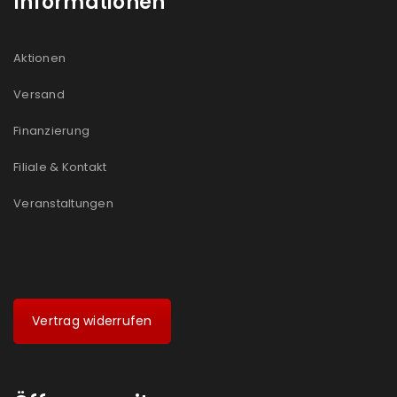
Informationen
Aktionen
Versand
Finanzierung
Filiale & Kontakt
Veranstaltungen
Vertrag widerrufen