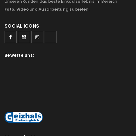
Unseren Kunden das beste Einkaufserlebnis im Bereich
Foto
,
Video
und
Ausarbeitung
zu bieten.
SOCIAL ICONS
Bewerte uns: