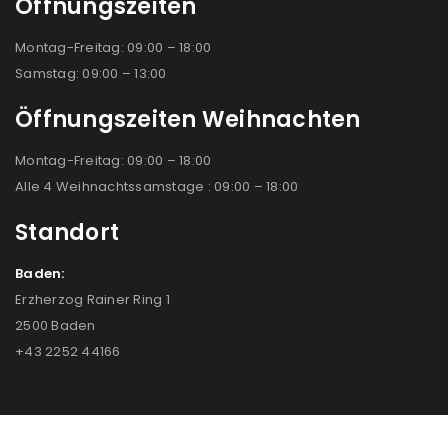
Öffnungszeiten
Montag-Freitag: 09:00 – 18:00
Samstag: 09:00 – 13:00
Öffnungszeiten Weihnachten
Montag-Freitag: 09:00 – 18:00
Alle 4 Weihnachtssamstage : 09:00 – 18:00
Standort
Baden:
Erzherzog Rainer Ring 1
2500 Baden
+43 2252 44166