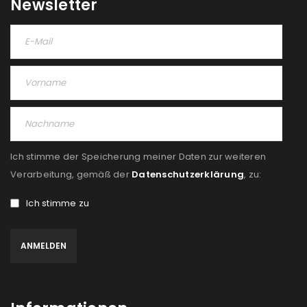
Newsletter
Ich stimme der Speicherung meiner Daten zur weiteren
Verarbeitung, gemäß der
Datenschutzerklärung
, zu:
Ich stimme zu