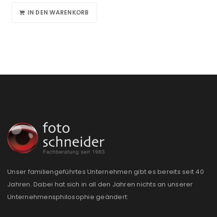
IN DEN WARENKORB
Unser familiengeführtes Unternehmen gibt es bereits seit 40
Jahren. Dabei hat sich in all den Jahren nichts an unserer
Unternehmensphilosophie geändert: