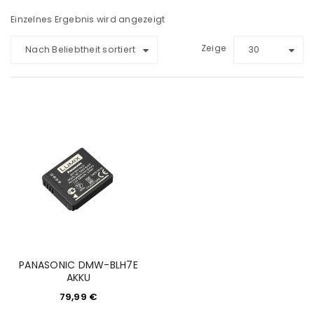
Einzelnes Ergebnis wird angezeigt
Zeige
Nach Beliebtheit sortiert
30
PANASONIC DMW-BLH7E
AKKU
79,99
€