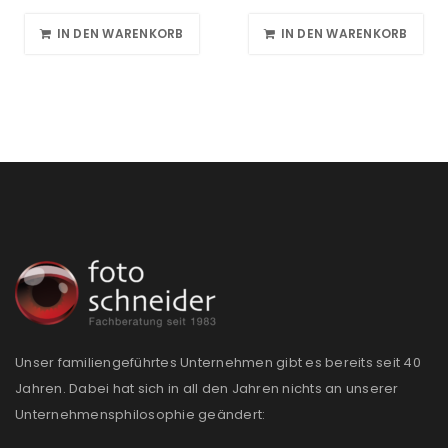
IN DEN WARENKORB
IN DEN WARENKORB
Unser familiengeführtes Unternehmen gibt es bereits seit 40
Jahren. Dabei hat sich in all den Jahren nichts an unserer
Unternehmensphilosophie geändert: