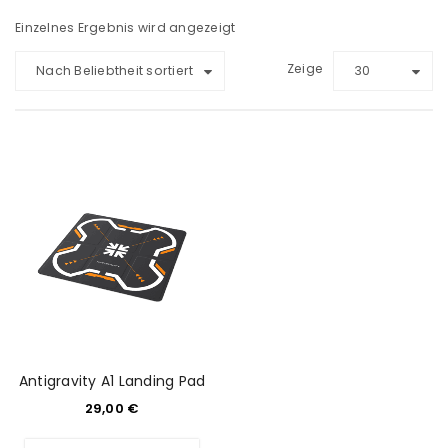
Einzelnes Ergebnis wird angezeigt
Zeige
Nach Beliebtheit sortiert
30
Antigravity A1 Landing Pad
29,00
€