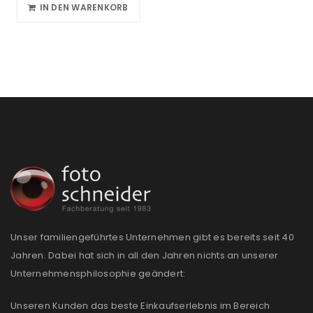
IN DEN WARENKORB
Unser familiengeführtes Unternehmen gibt es bereits seit 40
Jahren. Dabei hat sich in all den Jahren nichts an unserer
Unternehmensphilosophie geändert:
Unseren Kunden das beste Einkaufserlebnis im Bereich