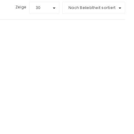
Zeige
30
Nach Beliebtheit sortiert