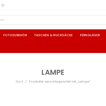
FOTOZUBEHÖR
TASCHEN & RUCKSÄCKE
FERNGLÄSER
LAMPE
Start
Produkte verschlagwortet mit „Lampe“
/