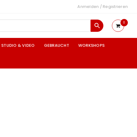
Anmelden
/
Registrieren
0
STUDIO & VIDEO
GEBRAUCHT
WORKSHOPS