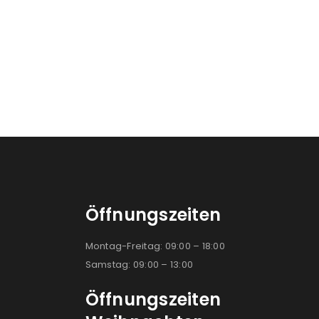
konto eröffnen und akzeptiere die
Öffnungszeiten
Montag-Freitag: 09:00 – 18:00
Samstag: 09:00 – 13:00
Öffnungszeiten