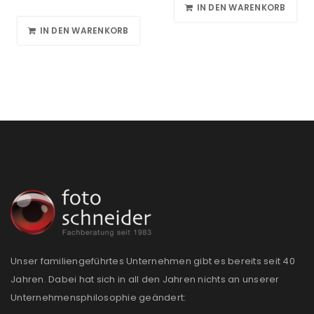
IN DEN WARENKORB
IN DEN WARENKORB
Unser familiengeführtes Unternehmen gibt es bereits seit 40
Jahren. Dabei hat sich in all den Jahren nichts an unserer
Unternehmensphilosophie geändert: