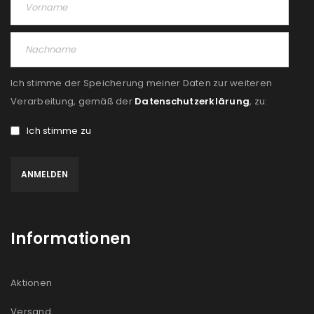
Ich stimme der Speicherung meiner Daten zur weiteren
Verarbeitung, gemäß der
Datenschutzerklärung
, zu:
Ich stimme zu
Informationen
Aktionen
Versand