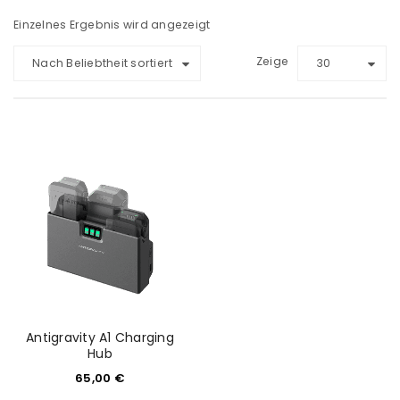
Einzelnes Ergebnis wird angezeigt
Zeige
Nach Beliebtheit sortiert
30
Antigravity A1 Charging
Hub
65,00
€