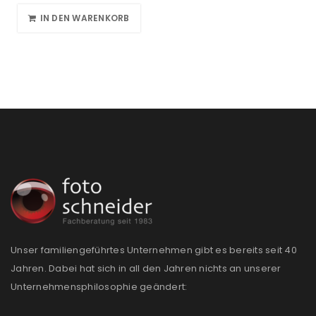
IN DEN WARENKORB
Unser familiengeführtes Unternehmen gibt es bereits seit 40
Jahren. Dabei hat sich in all den Jahren nichts an unserer
Unternehmensphilosophie geändert: