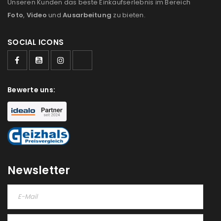
Unseren Kunden das beste Einkaufserlebnis im Bereich
Foto
,
Video
und
Ausarbeitung
zu bieten.
SOCIAL ICONS
Bewerte uns:
Newsletter