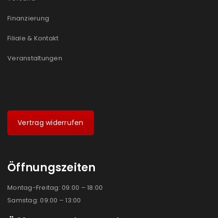
Finanzierung
Filiale & Kontakt
Veranstaltungen
Vertrag widerrufen
Öffnungszeiten
Montag-Freitag: 09:00 – 18:00
Samstag: 09:00 – 13:00