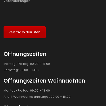
Veranstaltungen
Vertrag widerrufen
Öffnungszeiten
Montag-Freitag: 09:00 – 18:00
Samstag: 09:00 – 13:00
Öffnungszeiten Weihnachten
Montag-Freitag: 09:00 – 18:00
Alle 4 Weihnachtssamstage : 09:00 – 18:00