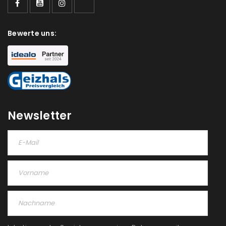
Bewerte uns:
Newsletter