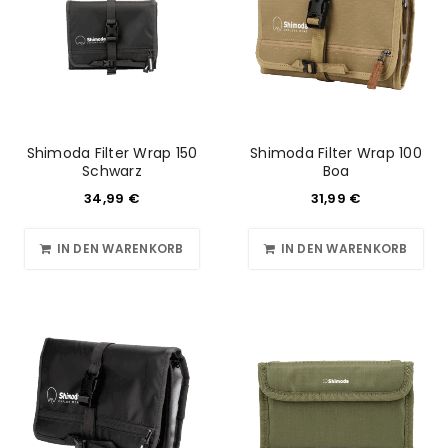
Shimoda Filter Wrap 150
Shimoda Filter Wrap 100
Schwarz
Boa
34,99
€
31,99
€
IN DEN WARENKORB
IN DEN WARENKORB