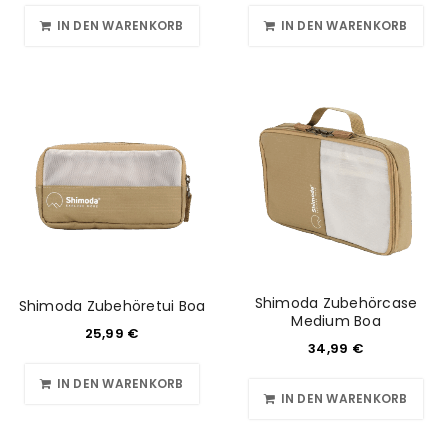
IN DEN WARENKORB
IN DEN WARENKORB
Shimoda Zubehörcase
Shimoda Zubehöretui Boa
Medium Boa
25,99
€
34,99
€
IN DEN WARENKORB
IN DEN WARENKORB