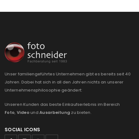
Unser familiengeführtes Unternehmen gibt es bereits seit 40
Jahren. Dabei hat sich in all den Jahren nichts an unserer
Unternehmensphilosophie geändert:
Unseren Kunden das beste Einkaufserlebnis im Bereich
Foto
,
Video
und
Ausarbeitung
zu bieten.
SOCIAL ICONS