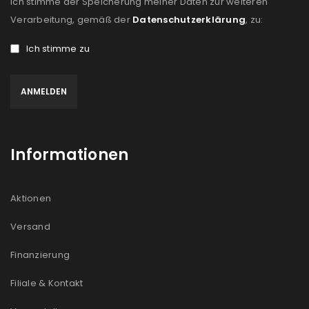
Ich stimme der Speicherung meiner Daten zur weiteren
Verarbeitung, gemäß der
Datenschutzerklärung
, zu:
Ich stimme zu
Informationen
Aktionen
Versand
Finanzierung
Filiale & Kontakt