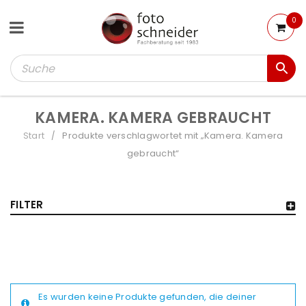
0
KAMERA. KAMERA GEBRAUCHT
Start
Produkte verschlagwortet mit „Kamera. Kamera
/
gebraucht“
FILTER
Es wurden keine Produkte gefunden, die deiner