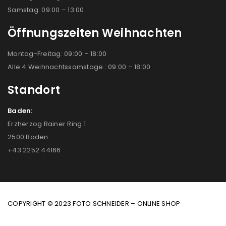
Samstag: 09:00 – 13:00
Öffnungszeiten Weihnachten
Montag-Freitag: 09:00 – 18:00
Alle 4 Weihnachtssamstage : 09:00 – 18:00
Standort
Baden:
Erzherzog Rainer Ring 1
2500 Baden
+43 2252 44166
COPYRIGHT © 2023 FOTO SCHNEIDER – ONLINE SHOP