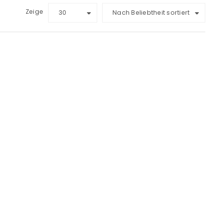
Zeige
30
Nach Beliebtheit sortiert