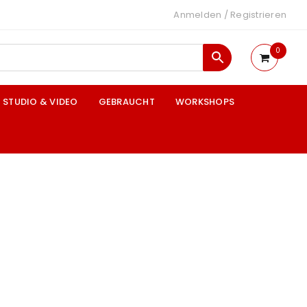
Anmelden
/
Registrieren
0
STUDIO & VIDEO
GEBRAUCHT
WORKSHOPS