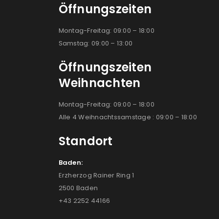
Öffnungszeiten
Montag-Freitag: 09:00 – 18:00
Samstag: 09:00 – 13:00
Öffnungszeiten
Weihnachten
Montag-Freitag: 09:00 – 18:00
Alle 4 Weihnachtssamstage : 09:00 – 18:00
Standort
Baden:
Erzherzog Rainer Ring 1
2500 Baden
+43 2252 44166