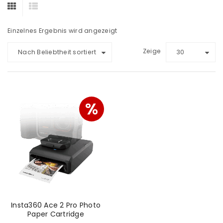
Einzelnes Ergebnis wird angezeigt
Zeige
Nach Beliebtheit sortiert
30
%
Insta360 Ace 2 Pro Photo
Paper Cartridge