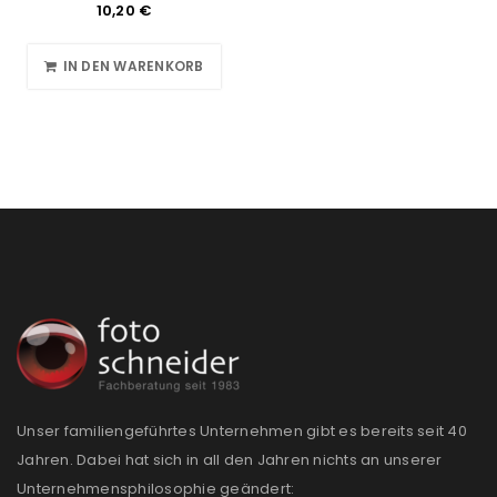
10,20
€
IN DEN WARENKORB
Unser familiengeführtes Unternehmen gibt es bereits seit 40
Jahren. Dabei hat sich in all den Jahren nichts an unserer
Unternehmensphilosophie geändert: