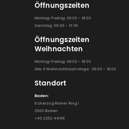
Öffnungszeiten
Montag-Freitag: 09:00 – 18:00
Samstag: 09:00 – 13:00
Öffnungszeiten
Weihnachten
Montag-Freitag: 09:00 – 18:00
Alle 4 Weihnachtssamstage : 09:00 – 18:00
Standort
Baden:
Erzherzog Rainer Ring 1
2500 Baden
+43 2252 44166