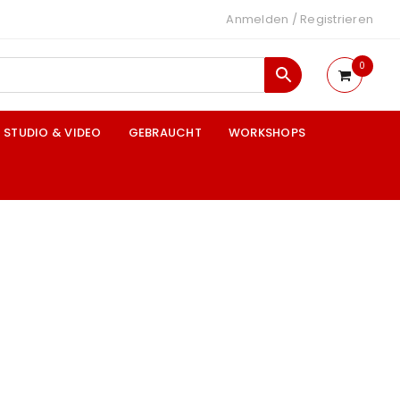
Anmelden
/
Registrieren
0
STUDIO & VIDEO
GEBRAUCHT
WORKSHOPS