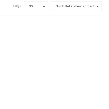
Zeige
30
Nach Beliebtheit sortiert