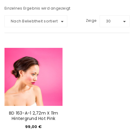
Einzelnes Ergebnis wird angezeigt
Zeige
Nach Beliebtheit sortiert
30
BD 163-A-1 2,72m X 11m
Hintergrund Hot Pink
99,00
€