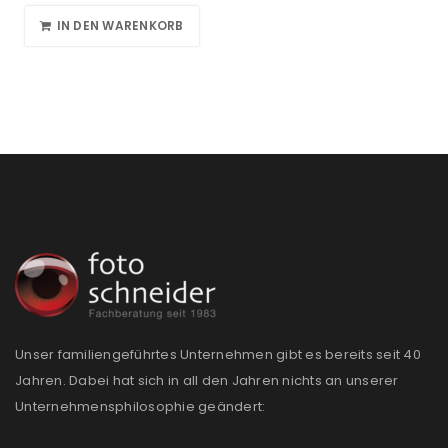
IN DEN WARENKORB
Unser familiengeführtes Unternehmen gibt es bereits seit 40
Jahren. Dabei hat sich in all den Jahren nichts an unserer
Unternehmensphilosophie geändert: