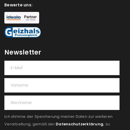
Bewerte uns:
Newsletter
Ich stimme der Speicherung meiner Daten zur weiteren
Verarbeitung, gemäß der
Datenschutzerklärung
, zu: