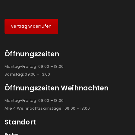
Vertrag widerrufen
Öffnungszeiten
Montag-Freitag: 09:00 – 18:00
Samstag: 09:00 – 13:00
Öffnungszeiten Weihnachten
Montag-Freitag: 09:00 – 18:00
Alle 4 Weihnachtssamstage : 09:00 – 18:00
Standort
Baden: