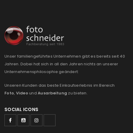
Unser familiengeführtes Unternehmen gibt es bereits seit 40
Jahren. Dabei hat sich in all den Jahren nichts an unserer
Unternehmensphilosophie geändert:
Unseren Kunden das beste Einkaufserlebnis im Bereich
Foto
,
Video
und
Ausarbeitung
zu bieten.
SOCIAL ICONS