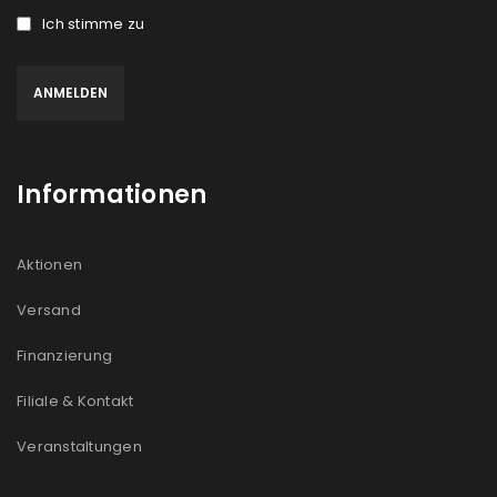
Ich stimme zu
Informationen
Aktionen
Versand
Finanzierung
Filiale & Kontakt
Veranstaltungen