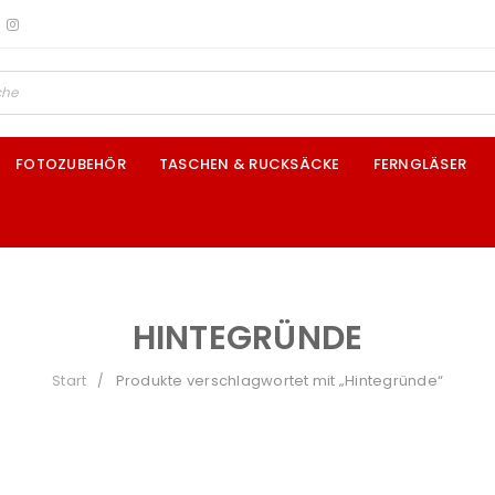
FOTOZUBEHÖR
TASCHEN & RUCKSÄCKE
FERNGLÄSER
HINTEGRÜNDE
Start
Produkte verschlagwortet mit „Hintegründe“
/