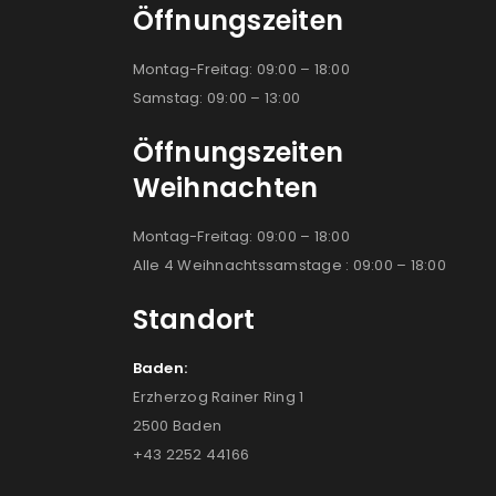
Öffnungszeiten
Montag-Freitag: 09:00 – 18:00
Samstag: 09:00 – 13:00
Öffnungszeiten
Weihnachten
Montag-Freitag: 09:00 – 18:00
Alle 4 Weihnachtssamstage : 09:00 – 18:00
Standort
Baden:
Erzherzog Rainer Ring 1
2500 Baden
+43 2252 44166