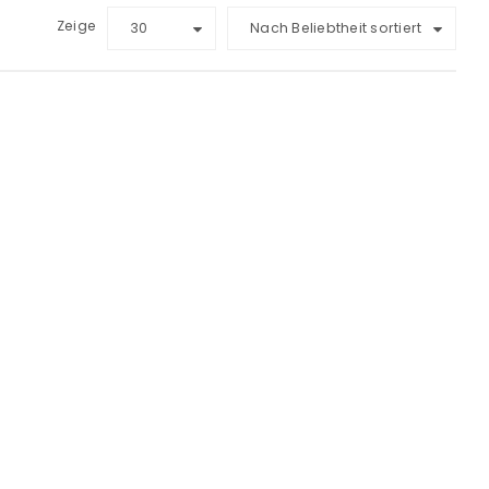
Zeige
30
Nach Beliebtheit sortiert