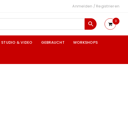
Anmelden
/
Registrieren
0
STUDIO & VIDEO
GEBRAUCHT
WORKSHOPS