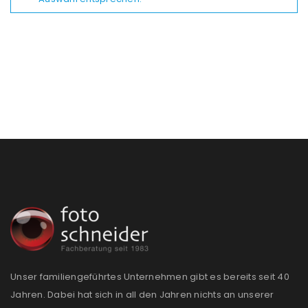
Unser familiengeführtes Unternehmen gibt es bereits seit 40
Jahren. Dabei hat sich in all den Jahren nichts an unserer