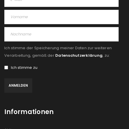
Ich stimme der Speicherung meiner Daten zur weiteren
Verarbeitung, gemäß der
Datenschutzerklärung
, zu:
Ich stimme zu
Informationen