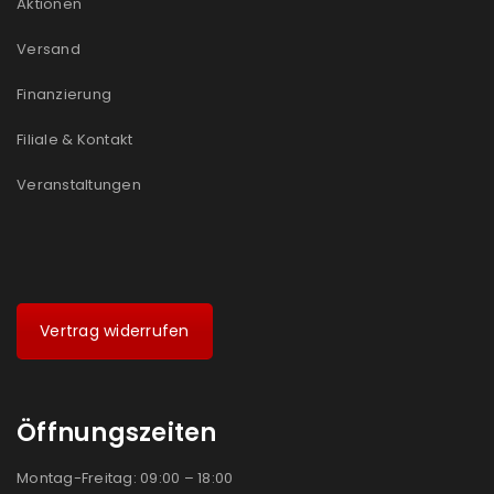
Aktionen
Versand
Finanzierung
Filiale & Kontakt
Veranstaltungen
Vertrag widerrufen
Öffnungszeiten
Montag-Freitag: 09:00 – 18:00