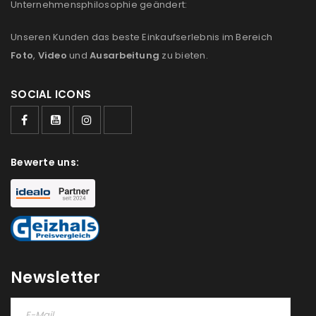
Unternehmensphilosophie geändert:
Unseren Kunden das beste Einkaufserlebnis im Bereich
Foto
,
Video
und
Ausarbeitung
zu bieten.
SOCIAL ICONS
Bewerte uns:
Newsletter