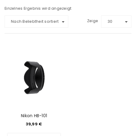
Einzelnes Ergebnis wird angezeigt
Zeige
Nach Beliebtheit sortiert
30
Nikon HB-101
39,99
€