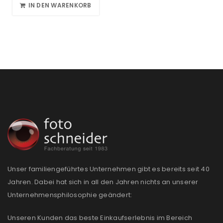
IN DEN WARENKORB
Unser familiengeführtes Unternehmen gibt es bereits seit 40
Jahren. Dabei hat sich in all den Jahren nichts an unserer
Unternehmensphilosophie geändert:
Unseren Kunden das beste Einkaufserlebnis im Bereich