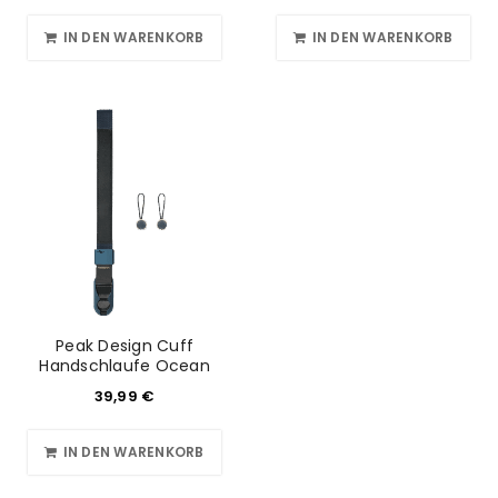
IN DEN WARENKORB
IN DEN WARENKORB
Peak Design Cuff
Handschlaufe Ocean
39,99
€
IN DEN WARENKORB