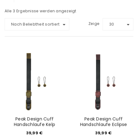
Alle 3 Ergebnisse werden angezeigt
Zeige
Nach Beliebtheit sortiert
30
Peak Design Cuff
Peak Design Cuff
Handschlaufe Kelp
Handschlaufe Eclipse
39,99
€
39,99
€