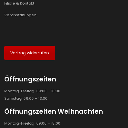
Filiale & Kontakt
Veranstaltungen
Vertrag widerrufen
Öffnungszeiten
Montag-Freitag: 09:00 – 18:00
Samstag: 09:00 – 13:00
Öffnungszeiten Weihnachten
Montag-Freitag: 09:00 – 18:00