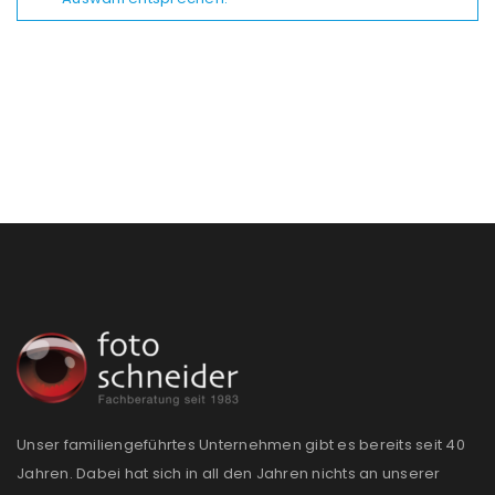
Unser familiengeführtes Unternehmen gibt es bereits seit 40
Jahren. Dabei hat sich in all den Jahren nichts an unserer