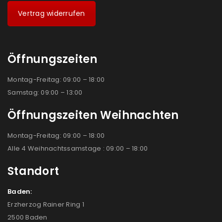
Vertrag widerrufen
Öffnungszeiten
Montag-Freitag: 09:00 – 18:00
Samstag: 09:00 – 13:00
Öffnungszeiten Weihnachten
Montag-Freitag: 09:00 – 18:00
Alle 4 Weihnachtssamstage : 09:00 – 18:00
Standort
Baden:
Erzherzog Rainer Ring 1
2500 Baden