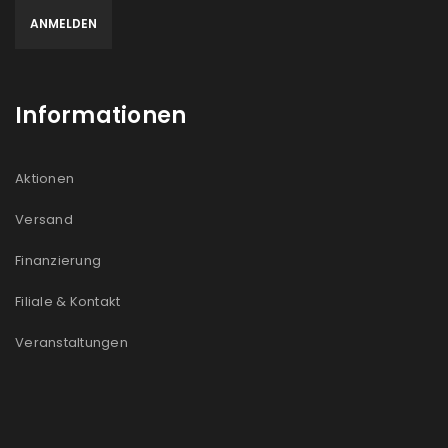
Informationen
Aktionen
Versand
Finanzierung
Filiale & Kontakt
Veranstaltungen