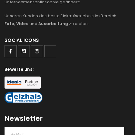
Unternehmensphilosophie geändert:
Unseren Kunden das beste Einkaufserlebnis im Bereich
Foto
,
Video
und
Ausarbeitung
zu bieten.
SOCIAL ICONS
Bewerte uns:
Newsletter