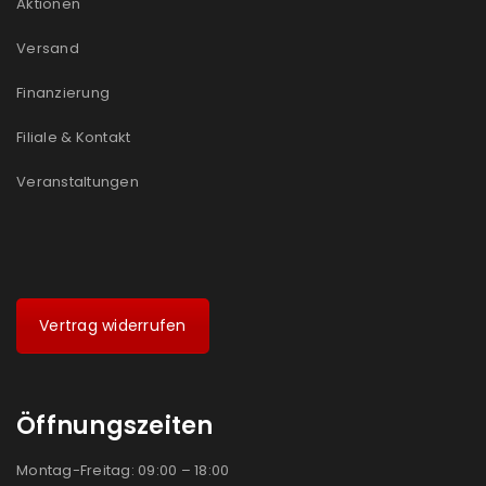
Aktionen
Versand
Finanzierung
Filiale & Kontakt
Veranstaltungen
Vertrag widerrufen
Öffnungszeiten
Montag-Freitag: 09:00 – 18:00