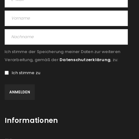
Ich stimme der Speicherung meiner Daten zur weiteren
Verarbeitung, gemäß der
Datenschutzerklärung
, zu:
Ich stimme zu
Informationen