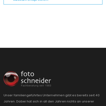
Unser familiengeführtes Unternehmen gibt es bereits seit 40
Jahren. Dabei hat sich in all den Jahren nichts an unserer