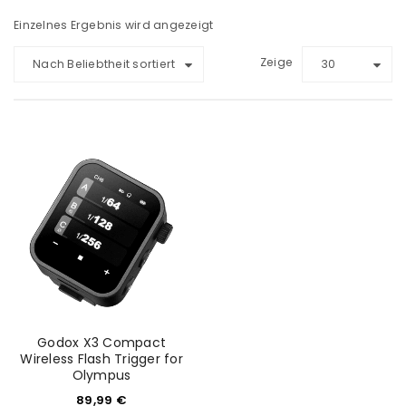
Einzelnes Ergebnis wird angezeigt
Zeige
Nach Beliebtheit sortiert
30
Godox X3 Compact
Wireless Flash Trigger for
Olympus
89,99
€