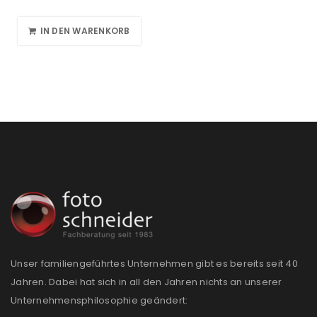
IN DEN WARENKORB
Unser familiengeführtes Unternehmen gibt es bereits seit 40
Jahren. Dabei hat sich in all den Jahren nichts an unserer
Unternehmensphilosophie geändert: