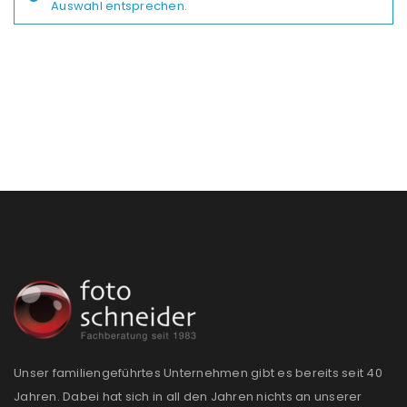
Auswahl entsprechen.
Unser familiengeführtes Unternehmen gibt es bereits seit 40
Jahren. Dabei hat sich in all den Jahren nichts an unserer