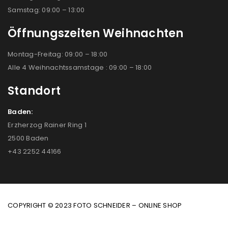
Samstag: 09:00 – 13:00
Öffnungszeiten Weihnachten
Montag-Freitag: 09:00 – 18:00
Alle 4 Weihnachtssamstage : 09:00 – 18:00
Standort
Baden:
Erzherzog Rainer Ring 1
2500 Baden
+43 2252 44166
COPYRIGHT © 2023 FOTO SCHNEIDER – ONLINE SHOP