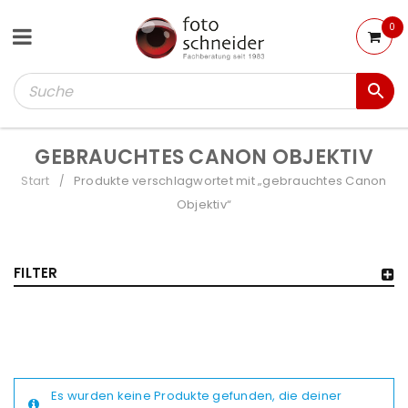
0
GEBRAUCHTES CANON OBJEKTIV
Start
Produkte verschlagwortet mit „gebrauchtes Canon
/
Objektiv“
FILTER
Es wurden keine Produkte gefunden, die deiner