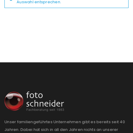
Auswahl entsprechen.
Unser familiengeführtes Unternehmen gibt es bereits seit 40
Jahren. Dabei hat sich in all den Jahren nichts an unserer