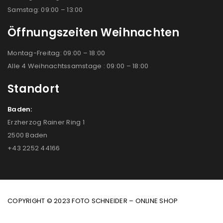
Samstag: 09:00 – 13:00
Öffnungszeiten Weihnachten
Montag-Freitag: 09:00 – 18:00
Alle 4 Weihnachtssamstage : 09:00 – 18:00
Standort
Baden:
Erzherzog Rainer Ring 1
2500 Baden
+43 2252 44166
COPYRIGHT © 2023 FOTO SCHNEIDER – ONLINE SHOP