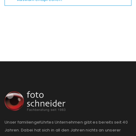
Unser familiengeführtes Unternehmen gibt es bereits seit 40
Jahren. Dabei hat sich in all den Jahren nichts an unserer