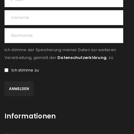
Ich stimme der Speicherung meiner Daten zur weiteren
Verarbeitung, gemäß der
Datenschutzerklärung
, zu:
Ich stimme zu
Informationen