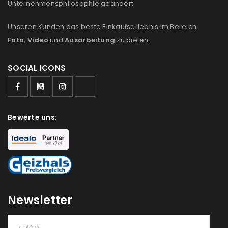
Unternehmensphilosophie geändert:
Unseren Kunden das beste Einkaufserlebnis im Bereich
Foto
,
Video
und
Ausarbeitung
zu bieten.
SOCIAL ICONS
Bewerte uns:
Newsletter