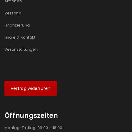
Aktionen
Versand
Finanzierung
Filiale & Kontakt
Veranstaltungen
Vertrag widerrufen
Öffnungszeiten
Montag-Freitag: 09:00 – 18:00