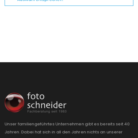
Unser familiengeführtes Unternehmen gibt es bereits seit 40
Jahren. Dabei hat sich in all den Jahren nichts an unserer