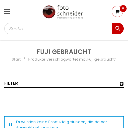
0
FUJI GEBRAUCHT
Start
Produkte verschlagwortet mit „Fuji gebraucht“
/
FILTER
Es wurden keine Produkte gefunden, die deiner
Auswahl entsprechen.