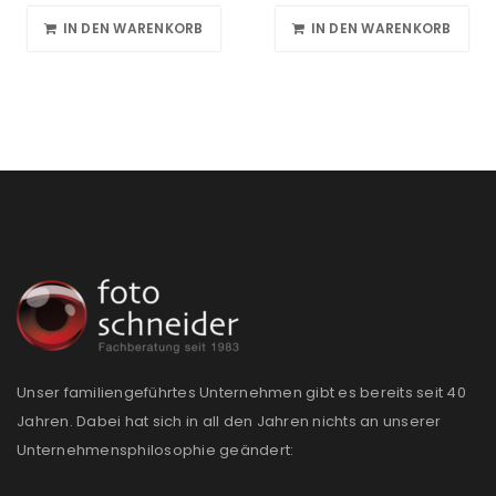
IN DEN WARENKORB
IN DEN WARENKORB
Unser familiengeführtes Unternehmen gibt es bereits seit 40
Jahren. Dabei hat sich in all den Jahren nichts an unserer
Unternehmensphilosophie geändert: