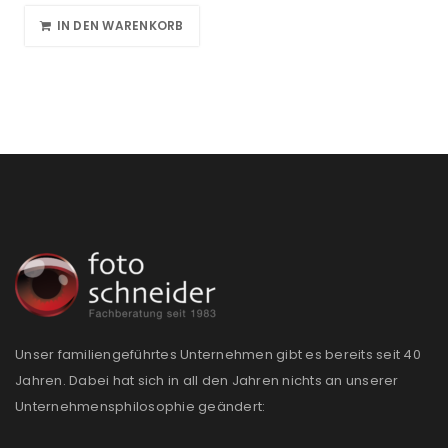
IN DEN WARENKORB
Unser familiengeführtes Unternehmen gibt es bereits seit 40
Jahren. Dabei hat sich in all den Jahren nichts an unserer
Unternehmensphilosophie geändert: