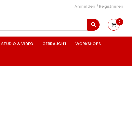
Anmelden
/
Registrieren
0
STUDIO & VIDEO
GEBRAUCHT
WORKSHOPS