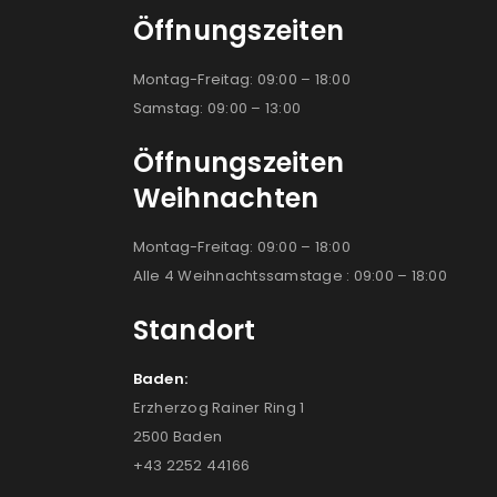
Öffnungszeiten
Montag-Freitag: 09:00 – 18:00
Samstag: 09:00 – 13:00
Öffnungszeiten
Weihnachten
Montag-Freitag: 09:00 – 18:00
Alle 4 Weihnachtssamstage : 09:00 – 18:00
Standort
Baden:
Erzherzog Rainer Ring 1
2500 Baden
+43 2252 44166