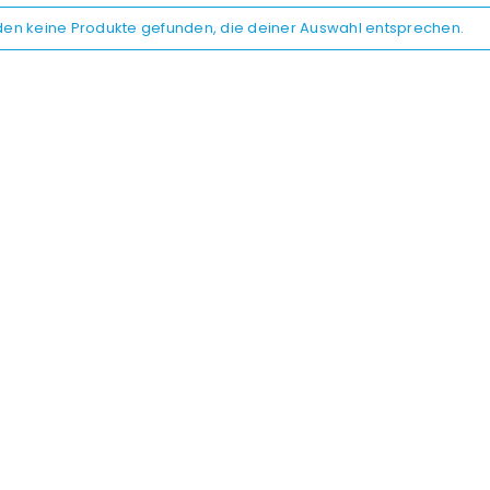
den keine Produkte gefunden, die deiner Auswahl entsprechen.
REGISTRIEREN