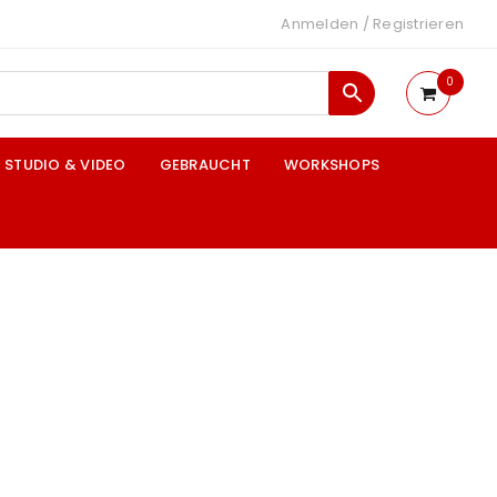
Anmelden
/
Registrieren
0
STUDIO & VIDEO
GEBRAUCHT
WORKSHOPS