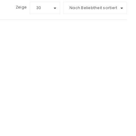
Zeige
30
Nach Beliebtheit sortiert