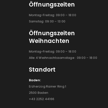
Öffnungszeiten
Montag-Freitag: 09:00 – 18:00
Samstag: 09:00 – 13:00
Öffnungszeiten
Weihnachten
Montag-Freitag: 09:00 – 18:00
Alle 4 Weihnachtssamstage : 09:00 – 18:00
Standort
Baden:
Erzherzog Rainer Ring 1
2500 Baden
+43 2252 44166