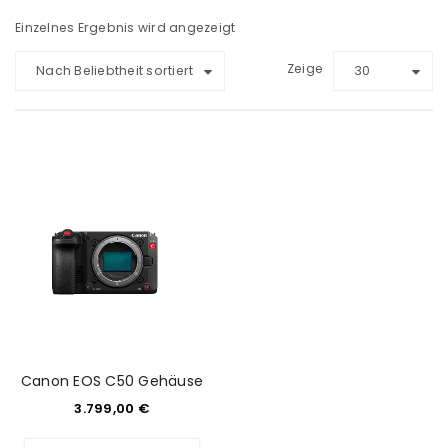
Einzelnes Ergebnis wird angezeigt
Zeige
Nach Beliebtheit sortiert
30
Canon EOS C50 Gehäuse
3.799,00
€