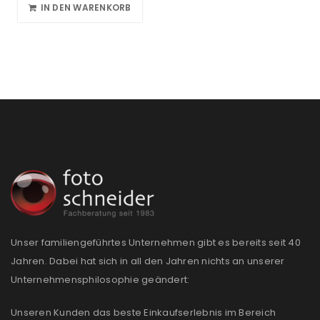
IN DEN WARENKORB
Unser familiengeführtes Unternehmen gibt es bereits seit 40
Jahren. Dabei hat sich in all den Jahren nichts an unserer
Unternehmensphilosophie geändert:
Unseren Kunden das beste Einkaufserlebnis im Bereich