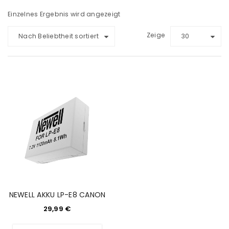
Einzelnes Ergebnis wird angezeigt
Zeige
Nach Beliebtheit sortiert
30
NEWELL AKKU LP-E8 CANON
29,99
€