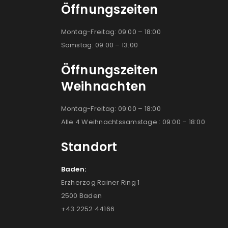
Öffnungszeiten
Montag-Freitag: 09:00 – 18:00
Samstag: 09:00 – 13:00
Öffnungszeiten
Weihnachten
Montag-Freitag: 09:00 – 18:00
Alle 4 Weihnachtssamstage : 09:00 – 18:00
Standort
Baden:
Erzherzog Rainer Ring 1
2500 Baden
+43 2252 44166