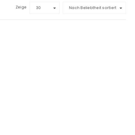
Zeige
30
Nach Beliebtheit sortiert