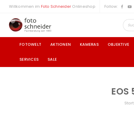
Willkommen im
Foto Schneider
Onlineshop
Follow:
FOTOWELT
AKTIONEN
KAMERAS
OBJEKTIVE
SERVICES
SALE
EOS 
a
Start