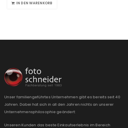
IN DEN WARENKORB
Unser familiengeführtes Unternehmen gibt es bereits seit 40
Jahren. Dabei hat sich in all den Jahren nichts an unserer
Unternehmensphilosophie geändert:
Unseren Kunden das beste Einkaufserlebnis im Bereich