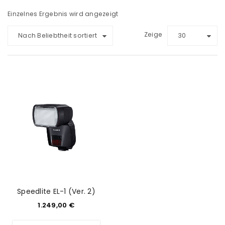
Einzelnes Ergebnis wird angezeigt
Zeige
Nach Beliebtheit sortiert
30
Speedlite EL-1 (Ver. 2)
1.249,00
€