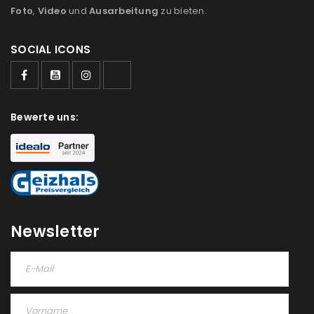
Foto
,
Video
und
Ausarbeitung
zu bieten.
SOCIAL ICONS
Bewerte uns:
Newsletter