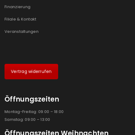
Finanzierung
Filiale & Kontakt
Veranstaltungen
Vertrag widerrufen
Öffnungszeiten
Montag-Freitag: 09:00 – 18:00
Samstag: 09:00 – 13:00
Öffnungszeiten Weihnachten