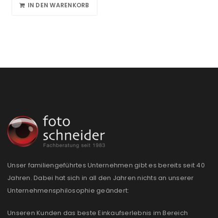
IN DEN WARENKORB
Unser familiengeführtes Unternehmen gibt es bereits seit 40
Jahren. Dabei hat sich in all den Jahren nichts an unserer
Unternehmensphilosophie geändert:
Unseren Kunden das beste Einkaufserlebnis im Bereich