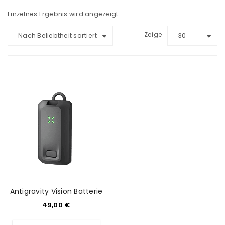
Einzelnes Ergebnis wird angezeigt
Zeige
Nach Beliebtheit sortiert
30
Antigravity Vision Batterie
49,00
€