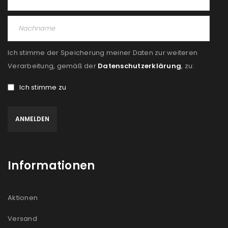
Ich stimme der Speicherung meiner Daten zur weiteren
Verarbeitung, gemäß der
Datenschutzerklärung
, zu:
Ich stimme zu
Informationen
Aktionen
Versand