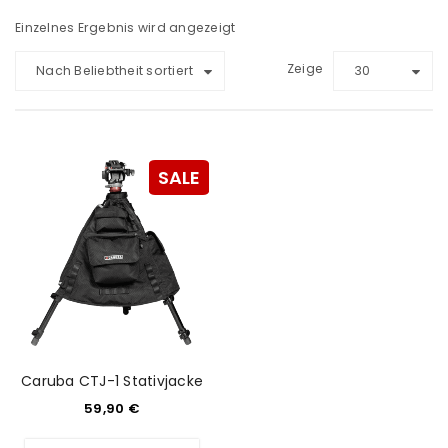
Einzelnes Ergebnis wird angezeigt
Zeige
Nach Beliebtheit sortiert
30
SALE
Caruba CTJ-1 Stativjacke
59,90
€