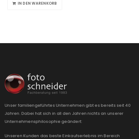
IN DEN WARENKORB
Unser familiengeführtes Unternehmen gibt es bereits seit 40
Jahren. Dabei hat sich in all den Jahren nichts an unserer
Unternehmensphilosophie geändert:
Unseren Kunden das beste Einkaufserlebnis im Bereich