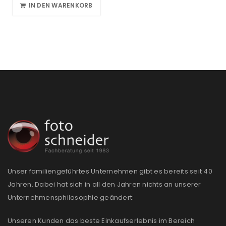
IN DEN WARENKORB
Unser familiengeführtes Unternehmen gibt es bereits seit 40
Jahren. Dabei hat sich in all den Jahren nichts an unserer
Unternehmensphilosophie geändert:
Unseren Kunden das beste Einkaufserlebnis im Bereich