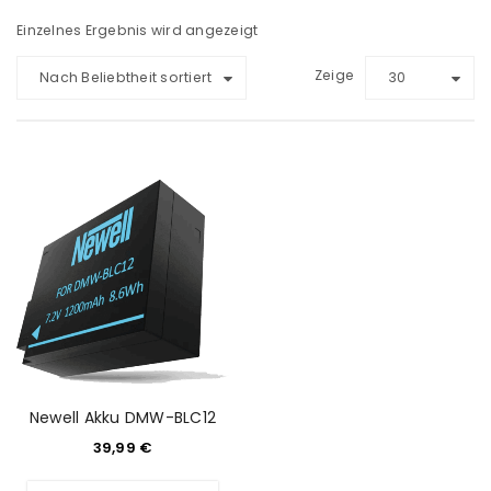
Einzelnes Ergebnis wird angezeigt
Zeige
Nach Beliebtheit sortiert
30
Newell Akku DMW-BLC12
39,99
€