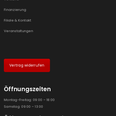
Finanzierung
Filiale & Kontakt
Veranstaltungen
Vertrag widerrufen
Öffnungszeiten
Montag-Freitag: 09:00 – 18:00
Samstag: 09:00 – 13:00