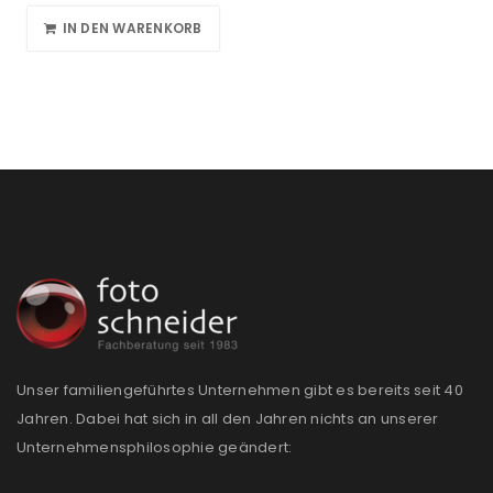
IN DEN WARENKORB
Unser familiengeführtes Unternehmen gibt es bereits seit 40
Jahren. Dabei hat sich in all den Jahren nichts an unserer
Unternehmensphilosophie geändert: