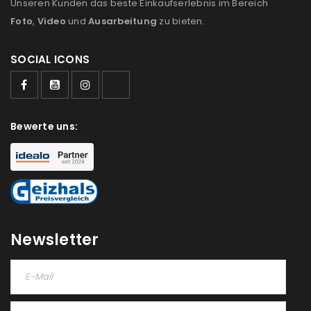
Unseren Kunden das beste Einkaufserlebnis im Bereich
Foto
,
Video
und
Ausarbeitung
zu bieten.
SOCIAL ICONS
Bewerte uns:
Newsletter