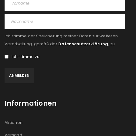
Ich stimme der Speicherung meiner Daten zur weiteren
Verarbeitung, gemäß der
Datenschutzerklärung
, zu:
Ich stimme zu
Informationen
Aktionen
Versand