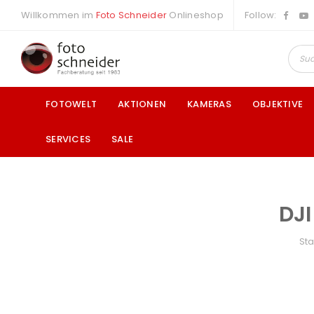
Willkommen im
Foto Schneider
Onlineshop
Follow:
FOTOWELT
AKTIONEN
KAMERAS
OBJEKTIVE
SERVICES
SALE
DJ
a
Sta