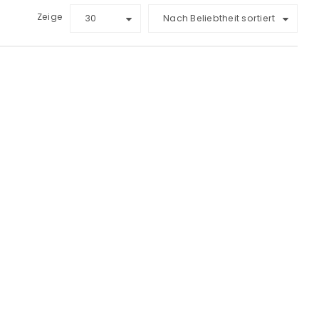
Zeige
30
Nach Beliebtheit sortiert