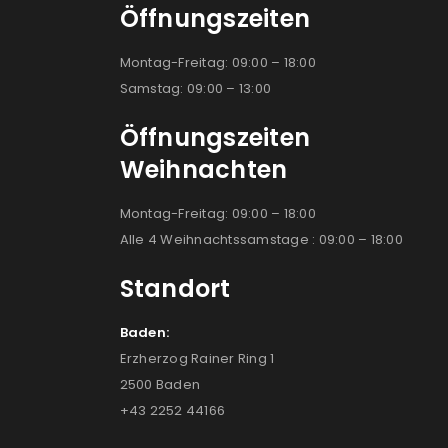
Öffnungszeiten
Montag-Freitag: 09:00 – 18:00
Samstag: 09:00 – 13:00
Öffnungszeiten
Weihnachten
Montag-Freitag: 09:00 – 18:00
Alle 4 Weihnachtssamstage : 09:00 – 18:00
Standort
Baden:
Erzherzog Rainer Ring 1
2500 Baden
+43 2252 44166